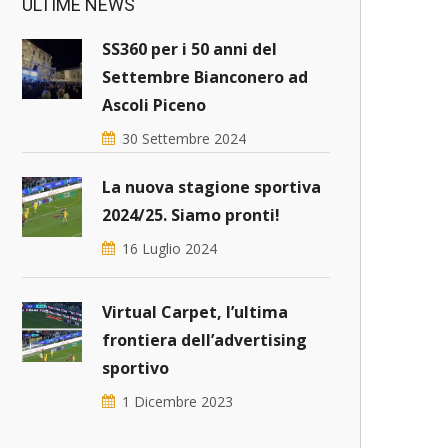
ULTIME NEWS
SS360 per i 50 anni del
Settembre Bianconero ad
Ascoli Piceno
30 Settembre 2024
La nuova stagione sportiva
2024/25. Siamo pronti!
16 Luglio 2024
Virtual Carpet, l’ultima
frontiera dell’advertising
sportivo
1 Dicembre 2023