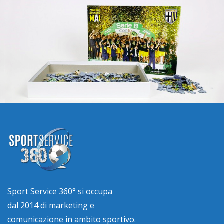
Sport Service 360° si occupa
dal 2014 di marketing e
comunicazione in ambito sportivo.