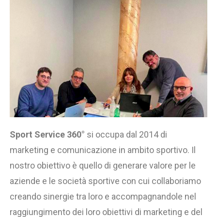
Sport Service 360°
si occupa dal 2014 di
marketing e comunicazione in ambito sportivo. Il
nostro obiettivo è quello di generare valore per le
aziende e le società sportive con cui collaboriamo
creando sinergie tra loro e accompagnandole nel
raggiungimento dei loro obiettivi di marketing e del