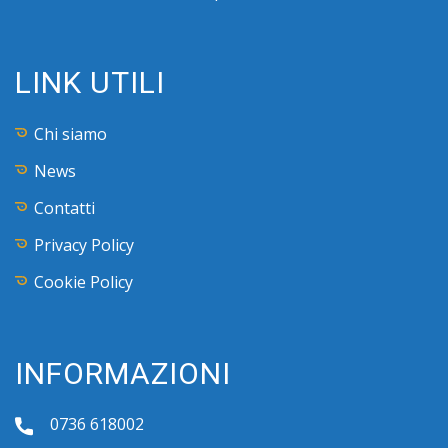
LINK UTILI
Chi siamo
News
Contatti
Privacy Policy
Cookie Policy
INFORMAZIONI
0736 618002