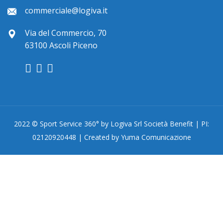
commerciale@logiva.it
Via del Commercio, 70
63100 Ascoli Piceno
2022 © Sport Service 360° by Logiva Srl Società Benefit | PI:
02120920448 | Created by Yuma Comunicazione