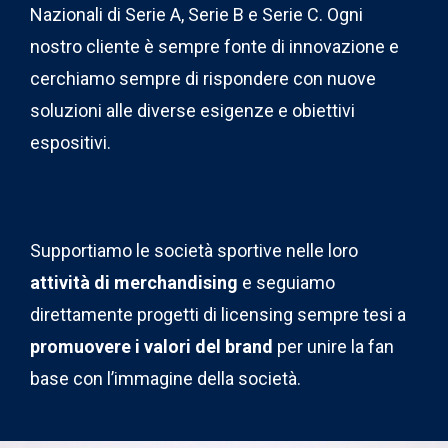
Nazionali di Serie A, Serie B e Serie C. Ogni
nostro cliente è sempre fonte di innovazione e
cerchiamo sempre di rispondere con nuove
soluzioni alle diverse esigenze e obiettivi
espositivi.
Supportiamo le società sportive nelle loro
attività di merchandising
e seguiamo
direttamente progetti di licensing sempre tesi a
promuovere i valori del brand
per unire la fan
base con l’immagine della società.