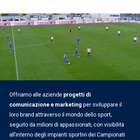
Offriamo alle aziende
progetti di
comunicazione e marketing
per sviluppare il
loro brand attraverso il mondo dello sport,
seguito da milioni di appassionati, con visibilità
all’interno degli impianti sportivi dei Campionati