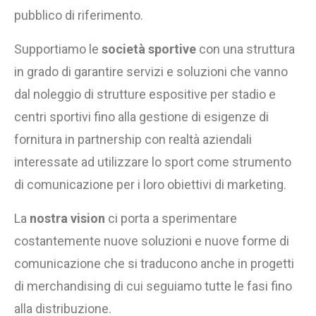
pubblico di riferimento.
Supportiamo le
società sportive
con una struttura
in grado di garantire servizi e soluzioni che vanno
dal noleggio di strutture espositive per stadio e
centri sportivi fino alla gestione di esigenze di
fornitura in partnership con realtà aziendali
interessate ad utilizzare lo sport come strumento
di comunicazione per i loro obiettivi di marketing.
La
nostra vision
ci porta a sperimentare
costantemente nuove soluzioni e nuove forme di
comunicazione che si traducono anche in progetti
di merchandising di cui seguiamo tutte le fasi fino
alla distribuzione.