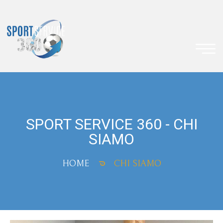
SPORT SERVICE 360 - CHI
SIAMO
HOME
CHI SIAMO