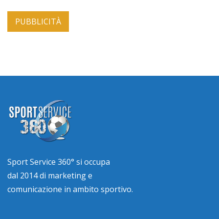
PUBBLICITÀ
Sport Service 360° si occupa
dal 2014 di marketing e
comunicazione in ambito sportivo.