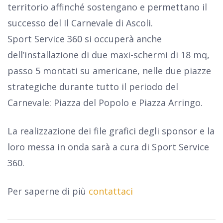
territorio affinché sostengano e permettano il
successo del Il Carnevale di Ascoli.
Sport Service 360 si occuperà anche
dell’installazione di due maxi-schermi di 18 mq,
passo 5 montati su americane, nelle due piazze
strategiche durante tutto il periodo del
Carnevale: Piazza del Popolo e Piazza Arringo.
La realizzazione dei file grafici degli sponsor e la
loro messa in onda sarà a cura di Sport Service
360.
Per saperne di più
contattaci