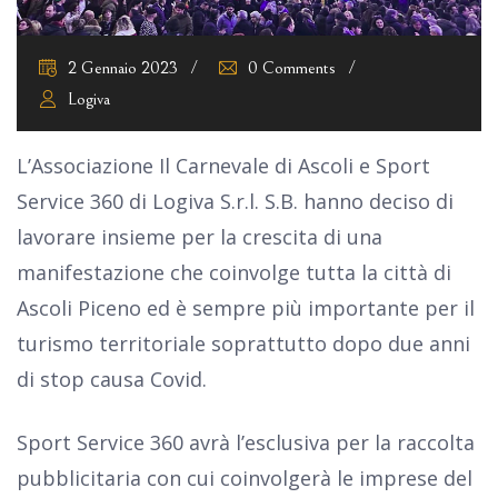
2 Gennaio 2023
0 Comments
Logiva
L’Associazione Il Carnevale di Ascoli e Sport
Service 360 di Logiva S.r.l. S.B. hanno deciso di
lavorare insieme per la crescita di una
manifestazione che coinvolge tutta la città di
Ascoli Piceno ed è sempre più importante per il
turismo territoriale soprattutto dopo due anni
di stop causa Covid.
Sport Service 360 avrà l’esclusiva per la raccolta
pubblicitaria con cui coinvolgerà le imprese del