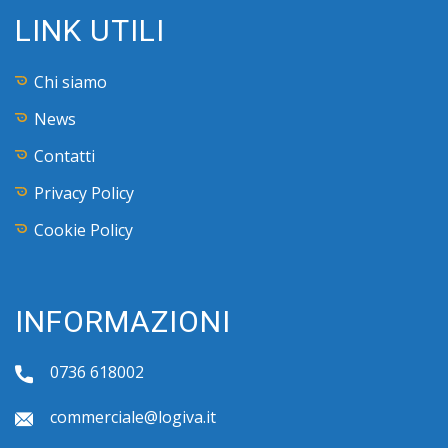
LINK UTILI
Chi siamo
News
Contatti
Privacy Policy
Cookie Policy
INFORMAZIONI
0736 618002
commerciale@logiva.it